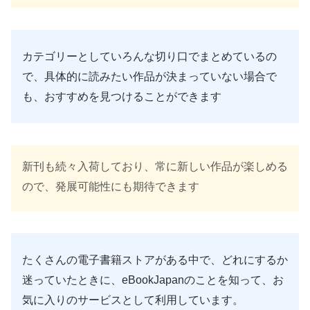
カテゴリーとしていろんな切り口でまとめているの
で、具体的に読みたい作品が決まっていない場合で
も、おすすめを見つけることができます
新刊も続々入荷しており、常に新しい作品が楽しめる
ので、発展可能性にも期待できます
たくさんの電子書籍ストアがある中で、どれにするか
迷っていたときに、eBookJapanのことを知って、お
気に入りのサービスとして利用しています。