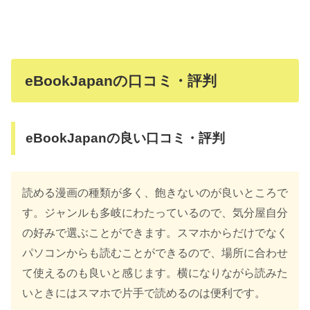
eBookJapanの口コミ・評判
eBookJapanの良い口コミ・評判
読める漫画の種類が多く、飽きないのが良いところで
す。ジャンルも多岐にわたっているので、気分屋自分
の好みで選ぶことができます。スマホからだけでなく
パソコンからも読むことができるので、場所に合わせ
て使えるのも良いと感じます。横になりながら読みた
いときにはスマホで片手で読めるのは便利です。