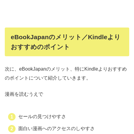
eBookJapanのメリット／Kindleより
おすすめのポイント
次に、eBookJapanのメリット、特にKindleよりおすすめ
のポイントについて紹介していきます。
漫画を読むうえで
セールの見つけやすさ
面白い漫画へのアクセスのしやすさ