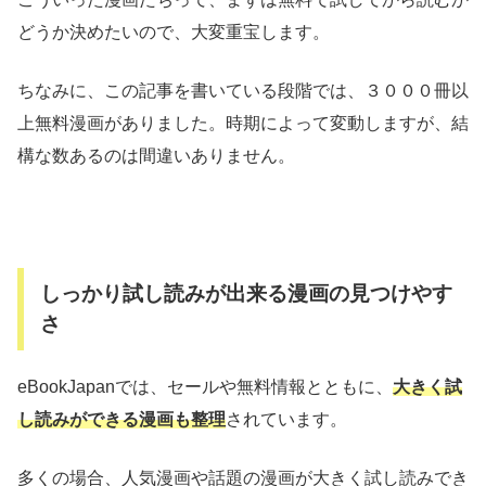
どうか決めたいので、大変重宝します。
ちなみに、この記事を書いている段階では、３０００冊以
上無料漫画がありました。時期によって変動しますが、結
構な数あるのは間違いありません。
しっかり試し読みが出来る漫画の見つけやす
さ
eBookJapanでは、セールや無料情報とともに、
大きく試
し読みができる漫画も整理
されています。
多くの場合、人気漫画や話題の漫画が大きく試し読みでき