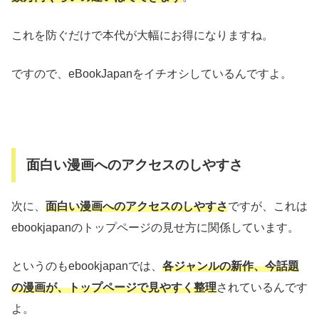
これを防ぐだけで本代が大幅にお得になりますね。
ですので、eBookJapanをイチオシしているんですよ。
面白い漫画へのアクセスのしやすさ
次に、
面白い漫画へのアクセスのしやすさ
ですが、これは
ebookjapanのトップページの見せ方に関係しています。
というのもebookjapanでは、
各ジャンルの新作、今話題
の漫画が、トップページで見やすく整理
されているんです
よ。