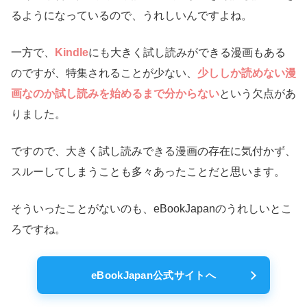
るようになっているので、うれしいんですよね。
一方で、
Kindle
にも大きく試し読みができる漫画もある
のですが、特集されることが少ない、
少ししか読めない漫
画なのか試し読みを始めるまで分からない
という欠点があ
りました。
ですので、大きく試し読みできる漫画の存在に気付かず、
スルーしてしまうことも多々あったことだと思います。
そういったことがないのも、eBookJapanのうれしいとこ
ろですね。
eBookJapan公式サイトへ