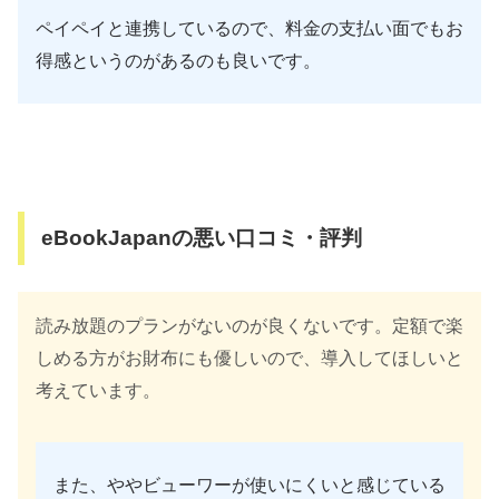
ペイペイと連携しているので、料金の支払い面でもお
得感というのがあるのも良いです。
eBookJapanの悪い口コミ・評判
読み放題のプランがないのが良くないです。定額で楽
しめる方がお財布にも優しいので、導入してほしいと
考えています。
また、ややビューワーが使いにくいと感じている