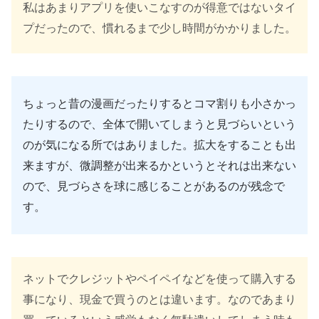
私はあまりアプリを使いこなすのが得意ではないタイ
プだったので、慣れるまで少し時間がかかりました。
ちょっと昔の漫画だったりするとコマ割りも小さかっ
たりするので、全体で開いてしまうと見づらいという
のが気になる所ではありました。拡大をすることも出
来ますが、微調整が出来るかというとそれは出来ない
ので、見づらさを球に感じることがあるのが残念で
す。
ネットでクレジットやペイペイなどを使って購入する
事になり、現金で買うのとは違います。なのであまり