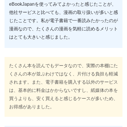
eBookJapanを使ってみてよかったと感じたことが、
他社サービスと比べても、漫画の取り扱いが多いと感
じたことです。私が電子書籍で一番読みたかったのが
漫画なので、たくさんの漫画を気軽に読めるメリット
はとても大きいと感じました。
たくさん本を読んでもデータなので、実際の本棚にた
くさんの本が並ぶわけではなく、片付ける負担も軽減
されます。また、電子書籍を購入する以外のサービス
は、基本的に料金はかからないですし、紙媒体の本を
買うよりも、安く買えると感じるケースが多いため、
お得感がありました。