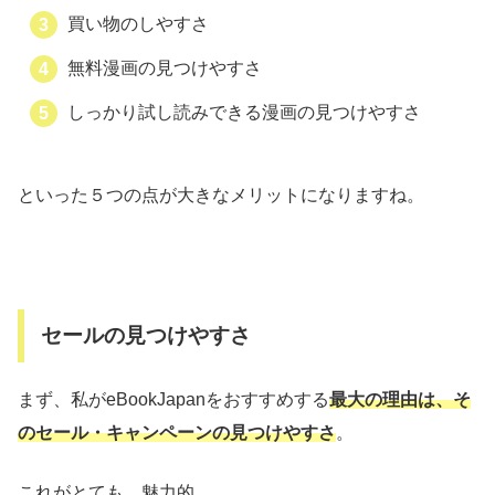
買い物のしやすさ
無料漫画の見つけやすさ
しっかり試し読みできる漫画の見つけやすさ
といった５つの点が大きなメリットになりますね。
セールの見つけやすさ
まず、私がeBookJapanをおすすめする
最大の理由は、そ
のセール・キャンペーンの見つけやすさ
。
これがとても、魅力的。