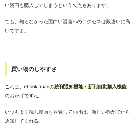
い漫画も購入してしまうという欠点もあります。
でも、知らなかった面白い漫画へのアクセスは段違いに高
いですよ。
買い物のしやすさ
これは、ebookjapanの
続刊通知機能・新刊自動購入機能
のおかげですね。
いつもよく読む漫画を登録しておけば、新しい巻がでたら
通知してくれる。