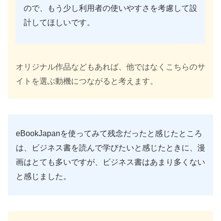
ので、もう少し利用者の使いやすさを考慮して設
計してほしいです。
オリジナル作品などもあれば、他ではなくこちらのサ
イトを選ぶ動機につながると考えます。
eBookJapanを使ってみて残念だったと感じたところ
は、ビジネス書を読んで学びたいと感じたときに、漫
画はとても多いですが、ビジネス書はあまり多くない
と感じました。