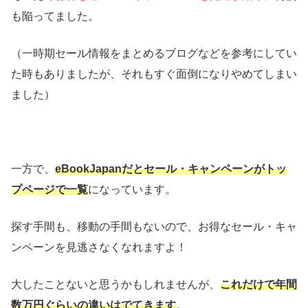
も陥ってました。
（一時期セール情報をまとめるブログなどを参考にしてい
た時もありましたが、それもすぐ面倒になりやめてしまい
ました）
一方で、
eBookJapanだとセール・キャンペーンがトッ
プページで一覧
になっています。
探す手間も、移動の手間もないので、お得なセール・キャ
ンペーンを見逃さなくなれますよ！
大したことないと思うかもしれませんが、
これだけで年間
数万円ぐらいの違いはでてきます
。