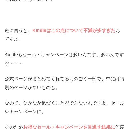
逆に言うと、
Kindleはこの点について不満が多すぎた
ん
ですよ。
Kindleもセール・キャンペーンは多いんです。多いんです
が・・・
公式ページがまとめてくれてるものごく一部で、中には特
別のページがないものも。
なので、なかなか気づくことができないんですよ、セール
やキャンペーンに。
そのため
お得なセール・キャンペーンを見逃す結果に
何度