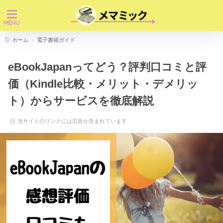
ホーム
電子書籍ガイド
eBookJapanってどう？評判口コミと評
価（Kindle比較・メリット・デメリッ
ト）からサービスを徹底解説
当サイトのリンクには広告が含まれています