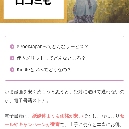
eBookJapanってどんなサービス？
使うメリットってどんなところ？
Kindleと比べてどうなの？
いま漫画を安く読もうと思うと、絶対に避けて通れないの
が、電子書籍ストア。
電子書籍は、
紙媒体よりも価格が安い
ですし、なにより
セ
ールやキャンペーンが豊富
で、上手に使うと本当にお得。