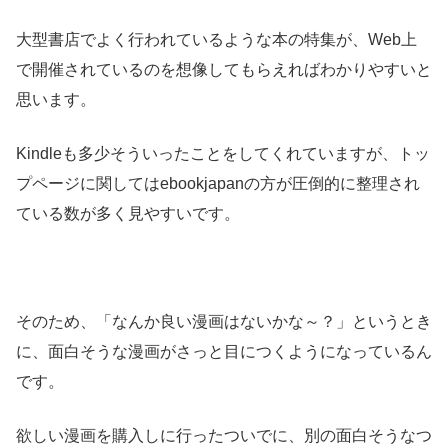
大型書店でよく行われているような本の特集が、Web上
で開催されているのを想像してもらえればわかりやすいと
思います。
Kindleも多少そういったことをしてくれていますが、トッ
プページに関してはebookjapanの方が圧倒的に整理され
ている数が多く見やすいです。
そのため、「なんか良い漫画はないかな～？」というとき
に、面白そうな漫画がさっと目につくようになっているん
です。
欲しい漫画を購入しに行ったついでに、別の面白そうなつ