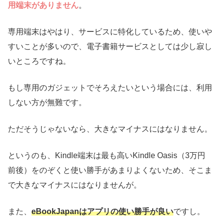
用端末がありません
。
専用端末はやはり、サービスに特化しているため、使いや
すいことが多いので、電子書籍サービスとしては少し寂し
いところですね。
もし専用のガジェットでそろえたいという場合には、利用
しない方が無難です。
ただそうじゃないなら、大きなマイナスにはなりません。
というのも、Kindle端末は最も高いKindle Oasis（3万円
前後）をのぞくと使い勝手があまりよくないため、そこま
で大きなマイナスにはなりませんが。
また、
eBookJapanはアプリの使い勝手が良い
ですし。