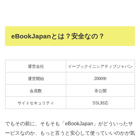
eBookJapanとは？安全なの？
運営会社
イーブックイニシアティブジャパン
運営開始
2000年
会員数
非公開
サイトセキュリティ
SSL対応
でもその前に、そもそも「eBookJapan」がどういったサ
ービスなのか、もっと言うと安心して使っていいのかが気