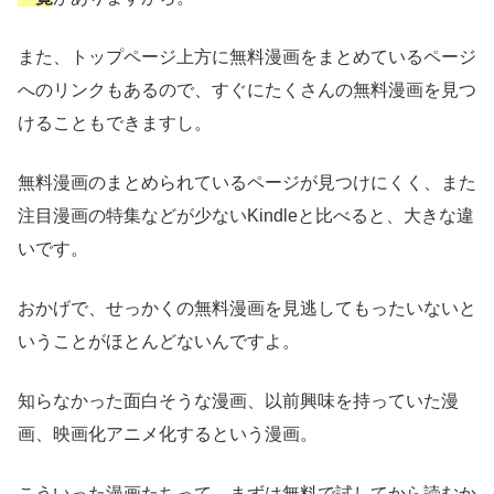
また、トップページ上方に無料漫画をまとめているページ
へのリンクもあるので、すぐにたくさんの無料漫画を見つ
けることもできますし。
無料漫画のまとめられているページが見つけにくく、また
注目漫画の特集などが少ないKindleと比べると、大きな違
いです。
おかげで、せっかくの無料漫画を見逃してもったいないと
いうことがほとんどないんですよ。
知らなかった面白そうな漫画、以前興味を持っていた漫
画、映画化アニメ化するという漫画。
こういった漫画たちって、まずは無料で試してから読むか