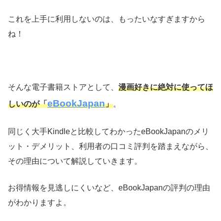
これを上手に利用しないのは、もったいなすぎますから
ね！
そんな電子書籍ストアとして、
漫画好きに絶対に使ってほ
eBookJapan
しいのが「
」
。
同じく大手Kindleと比較してわかったeBookJapanのメリ
ット・デメリット、利用者の口コミ評判を踏まえながら、
その理由について解説していきます。
お得情報を見逃しにくいなど、eBookJapanの評判の理由
がわかりますよ。