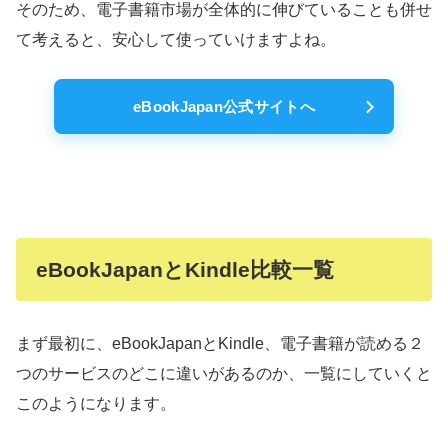
そのため、電子書籍市場が全体的に伸びていることも併せ
て考えると、安心して使っていけますよね。
eBookJapan公式サイトへ
eBookJapanとKindle比較一覧
まず最初に、eBookJapanとKindle、電子書籍が読める２
つのサービスのどこに違いがあるのか、一覧にしていくと
このようになります。