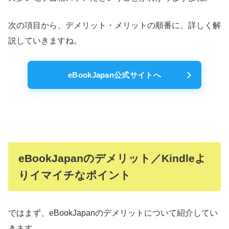
次の項目から、デメリット・メリットの順番に、詳しく解
説していきますね。
eBookJapan公式サイトへ
eBookJapanのデメリット／Kindleよ
りイマイチなポイント
ではまず、eBookJapanのデメリットについて紹介してい
きます。