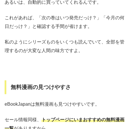
あるいは、自動的に買っていてくれるんです。
これがあれば、「次の巻はいつ発売だっけ？」「今月の何
日だっけ？」と確認する手間が省けます。
私のようにシリーズものをいくつも読んでいて、全部を管
理するのが大変な人間の味方ですよ。
無料漫画の見つけやすさ
eBookJapanは無料漫画も見つけやすいです。
セール情報同様、
トップページにいまおすすめの無料漫画
一覧
がありますから。