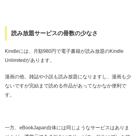
読み放題サービスの冊数の少なさ
Kindleには、月額980円で電子書籍が読み放題のKindle
Unlimitedがあります。
漫画の他、雑誌や小説も読み放題になりますし、漫画も少
ないですが完結まで読める作品があってなかなか便利で
す。
一方、eBookJapan自体には同じようなサービスはありま