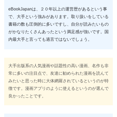
eBookJapanは、２０年以上の運営歴があるという事
で、大手という強みがあります。取り扱いをしている
書籍の数も圧倒的に多いですし、自分が読みたいもの
がかなりたくさんあったという満足感が強いです。国
内最大手と言っても過言ではないでしょう。
大手出版系の人気漫画や話題性の高い漫画、名作も非
常に多いの注目点で、友達に勧められた漫画を読んて
みたいと思った時に大体網羅されているというのが特
徴です。漫画アプリのように使えるというのが選んで
良かったことです。