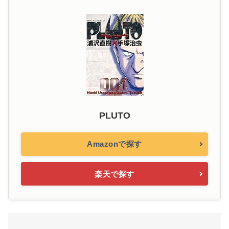
PLUTO
Amazonで探す
楽天で探す