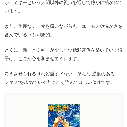
が、ミギーという人間以外の視点を通して静かに描かれて
います。
また、重厚なテーマを扱いながらも、ユーモアや温かさを
含んでいる点も印象的。
とくに、新一とミギーが少しずつ信頼関係を築いていく様
子は、どこか心を和ませてくれます。
考えさせられるけれど重すぎない。そんな“濃度のあるエ
ンタメ”を求めている方にこそ読んでほしい傑作です。