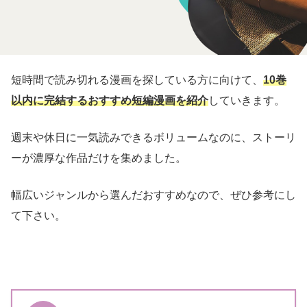
短時間で読み切れる漫画を探している方に向けて、
10巻
以内に完結するおすすめ短編漫画を紹介
していきます。
週末や休日に一気読みできるボリュームなのに、ストーリ
ーが濃厚な作品だけを集めました。
幅広いジャンルから選んだおすすめなので、ぜひ参考にし
て下さい。