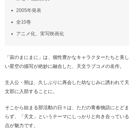
2005年発表
全10巻
アニメ化、実写映画化
「宙のまにまに」は、個性豊かなキャラクターたちと美し
い星空の描写が絶妙に融合した、天文ラブコメの名作。
主人公・朔は、久しぶりに再会した幼なじみに誘われて天
文部に入部することに。
そこから始まる部活動の日々は、ただの青春物語にとどま
らず、「天文」というテーマにしっかりと向き合っている
点が魅力です。