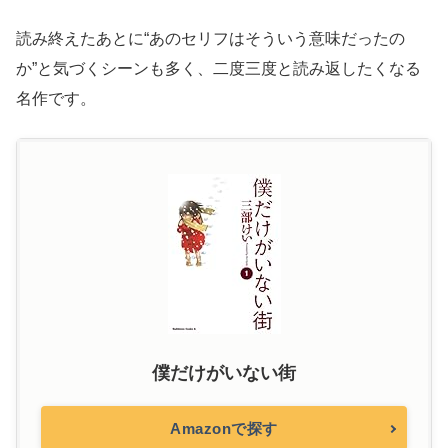
読み終えたあとに“あのセリフはそういう意味だったの
か”と気づくシーンも多く、二度三度と読み返したくなる
名作です。
僕だけがいない街
Amazonで探す