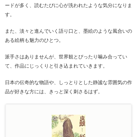
ードが多く、読むたびに心が洗われたような気分になりま
す。
また、淡々と進んでいく語り口と、墨絵のような風合いの
ある絵柄も魅力のひとつ。
派手さはありませんが、世界観とぴったり噛み合ってい
て、作品にじっくりと引き込まれていきます。
日本の伝奇的な物語や、しっとりとした静謐な雰囲気の作
品が好きな方には、きっと深く刺さるはず。