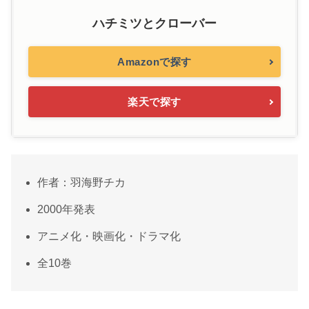
ハチミツとクローバー
Amazonで探す
楽天で探す
作者：羽海野チカ
2000年発表
アニメ化・映画化・ドラマ化
全10巻