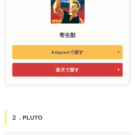
寄生獣
Amazonで探す
楽天で探す
２．PLUTO