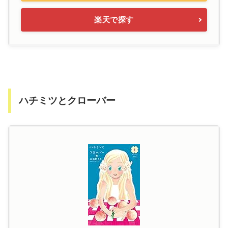
楽天で探す
ハチミツとクローバー