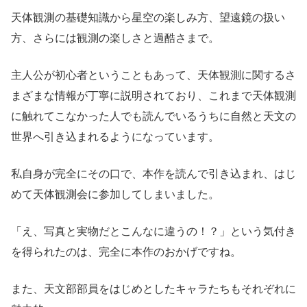
天体観測の基礎知識から星空の楽しみ方、望遠鏡の扱い
方、さらには観測の楽しさと過酷さまで。
主人公が初心者ということもあって、天体観測に関するさ
まざまな情報が丁寧に説明されており、これまで天体観測
に触れてこなかった人でも読んでいるうちに自然と天文の
世界へ引き込まれるようになっています。
私自身が完全にその口で、本作を読んで引き込まれ、はじ
めて天体観測会に参加してしまいました。
「え、写真と実物だとこんなに違うの！？」という気付き
を得られたのは、完全に本作のおかげですね。
また、天文部部員をはじめとしたキャラたちもそれぞれに