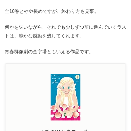
全10巻とやや長めですが、終わり方も見事。
何かを失いながら、それでも少しずつ前に進んでいくラス
トは、静かな感動を残してくれます。
青春群像劇の金字塔ともいえる作品です。