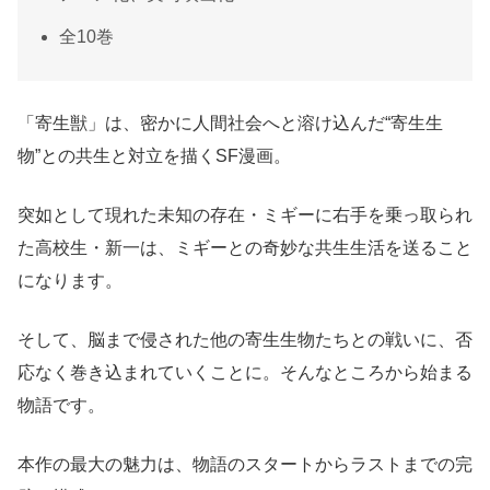
全10巻
「寄生獣」は、密かに人間社会へと溶け込んだ“寄生生
物”との共生と対立を描くSF漫画。
突如として現れた未知の存在・ミギーに右手を乗っ取られ
た高校生・新一は、ミギーとの奇妙な共生生活を送ること
になります。
そして、脳まで侵された他の寄生生物たちとの戦いに、否
応なく巻き込まれていくことに。そんなところから始まる
物語です。
本作の最大の魅力は、物語のスタートからラストまでの完