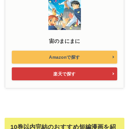
宙のまにまに
Amazonで探す
楽天で探す
10巻以内完結のおすすめ短編漫画を紹