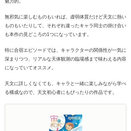
魅力的。
無邪気に楽しむものもいれば、虚弱体質だけど天文に熱い
ものもいたりして、それぞれ違ったキャラ同士の掛け合い
も本作の見どころの1つになっています。
特に合宿エピソードでは、キャラクターの関係性が一気に
深まりつつ、リアルな天体観測の臨場感まで味わえる内容
になっていてオススメ。
天文に詳しくなくても、キャラと一緒に楽しみながら学べ
る構成なので、天文初心者にもぴったりの作品です。