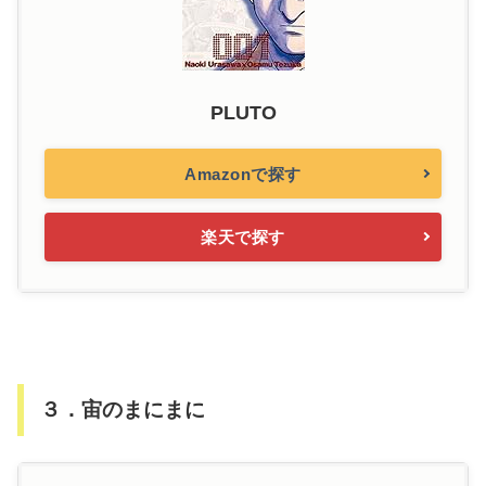
PLUTO
Amazonで探す
楽天で探す
３．宙のまにまに