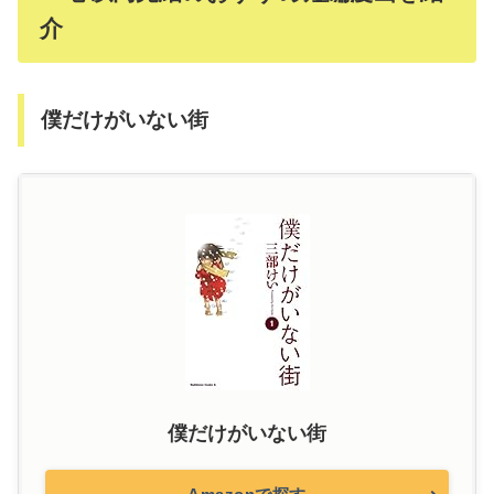
介
僕だけがいない街
僕だけがいない街