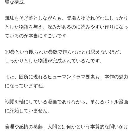
璧な構成。
無駄をそぎ落としながらも、登場人物それぞれにしっかり
とした物語を与え、深みがあるのに読みやすい作りになっ
ているのが本当にすごいです。
10巻という限られた巻数で作られたとは思えないほど、
しっかりとした物語が完成されているんです。
また、随所に現れるヒューマンドラマ要素も、本作の魅力
になっていますね。
戦闘を軸にしている漫画でありながら、単なるバトル漫画
に終始していません。
倫理や感情の葛藤、人間とは何かという本質的な問いかけ