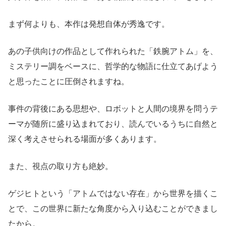
まず何よりも、本作は発想自体が秀逸です。
あの子供向けの作品として作れられた「鉄腕アトム」を、
ミステリー調をベースに、哲学的な物語に仕立てあげよう
と思ったことに圧倒されますね。
事件の背後にある思想や、ロボットと人間の境界を問うテ
ーマが随所に盛り込まれており、読んでいるうちに自然と
深く考えさせられる場面が多くあります。
また、視点の取り方も絶妙。
ゲジヒトという「アトムではない存在」から世界を描くこ
とで、この世界に新たな角度から入り込むことができまし
たから。