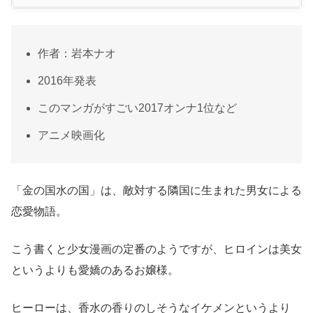
作者：岩本ナオ
2016年発表
このマンガがすごい2017オンナ1位など
アニメ映画化
「金の国水の国」は、敵対する隣国に生まれた男女による
恋愛物語。
こう書くと少女漫画の定番のようですが、ヒロインは美女
というよりも愛嬌のあるお嬢様。
ヒーローは、香水の香りのしそうなイケメンというより