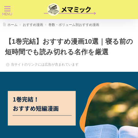
ホーム
おすすめ漫画
巻数・ボリューム別おすすめ漫画
【1巻完結】おすすめ漫画10選｜寝る前の
短時間でも読み切れる名作を厳選
当サイトのリンクには広告が含まれています