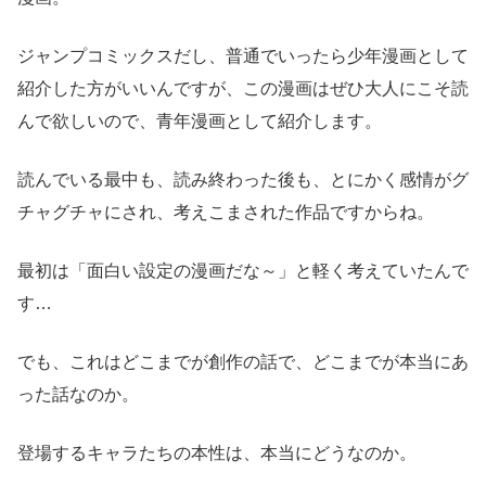
ジャンプコミックスだし、普通でいったら少年漫画として
紹介した方がいいんですが、この漫画はぜひ大人にこそ読
んで欲しいので、青年漫画として紹介します。
読んでいる最中も、読み終わった後も、とにかく感情がグ
チャグチャにされ、考えこまされた作品ですからね。
最初は「面白い設定の漫画だな～」と軽く考えていたんで
す…
でも、これはどこまでが創作の話で、どこまでが本当にあ
った話なのか。
登場するキャラたちの本性は、本当にどうなのか。