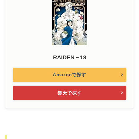
RAIDEN－18
Amazonで探す
楽天で探す