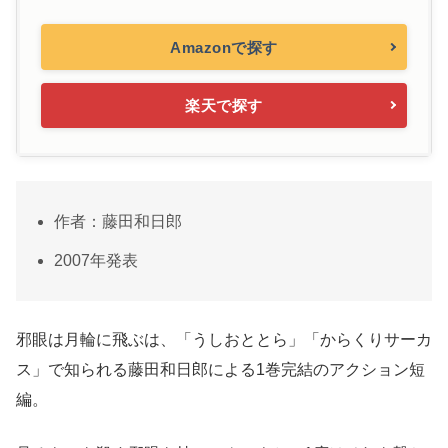
Amazonで探す
楽天で探す
作者：藤田和日郎
2007年発表
邪眼は月輪に飛ぶは、「うしおととら」「からくりサーカ
ス」で知られる藤田和日郎による1巻完結のアクション短
編。