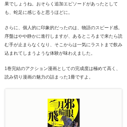
果でしょうね。おそらく追加エピソードがあったとして
も、蛇足に感じると思うほどに。
さらに、個人的に印象的だったのは、物語のスピード感。
序盤はやや静かに進行しますが、あるところまで来たら読
む手が止まらなくなり、そこからは一気にラストまで飲み
込まれてしまうような体験が味わえました。
1巻完結のアクション漫画としての完成度は極めて高く、
読み切り漫画の魅力の詰まった1冊ですよ。