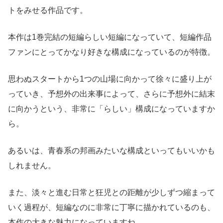
トをみせる作品です。
本作は1巻完結の短編らしい短編になっていて、短編作品
ファンにとってかなり好きな構成になっているのが特徴。
思わぬスタートから1つの山場に向かって徐々に盛り上が
っていき、予想外の出来事によって、さらに予想外に結末
に向かうという、非常に「らしい」構成になっていますか
ら。
あるいは、青春系の邦画みたいな構成といってもいいかも
しれません。
また、淡々と進む日常と狂児との距離が少しずつ縮まって
いく過程が、短編なのに非常に丁寧に描かれているのも、
本作の大きな魅力になっていますね。