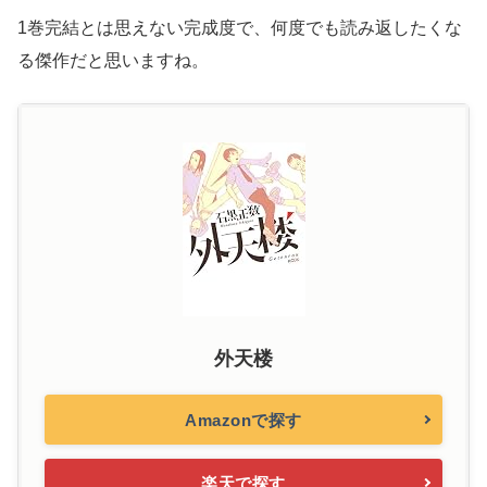
1巻完結とは思えない完成度で、何度でも読み返したくな
る傑作だと思いますね。
外天楼
Amazonで探す
楽天で探す