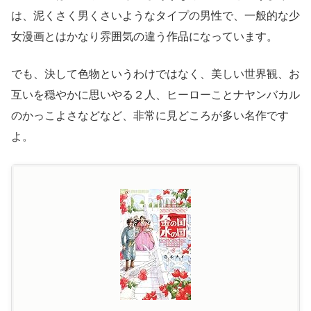
は、泥くさく男くさいようなタイプの男性で、一般的な少
女漫画とはかなり雰囲気の違う作品になっています。
でも、決して色物というわけではなく、美しい世界観、お
互いを穏やかに思いやる２人、ヒーローことナヤンバカル
のかっこよさなどなど、非常に見どころが多い名作です
よ。