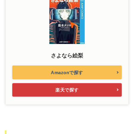
さよなら絵梨
Amazonで探す
楽天で探す