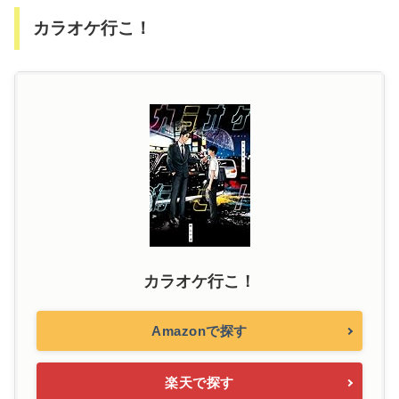
カラオケ行こ！
カラオケ行こ！
Amazonで探す
楽天で探す