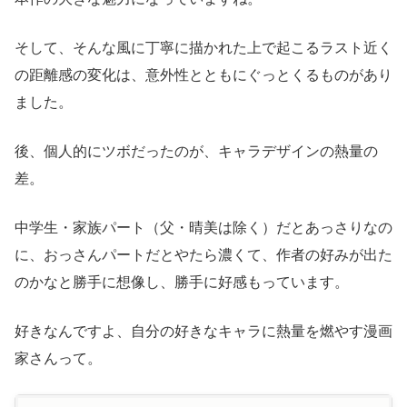
そして、そんな風に丁寧に描かれた上で起こるラスト近く
の距離感の変化は、意外性とともにぐっとくるものがあり
ました。
後、個人的にツボだったのが、キャラデザインの熱量の
差。
中学生・家族パート（父・晴美は除く）だとあっさりなの
に、おっさんパートだとやたら濃くて、作者の好みが出た
のかなと勝手に想像し、勝手に好感もっています。
好きなんですよ、自分の好きなキャラに熱量を燃やす漫画
家さんって。