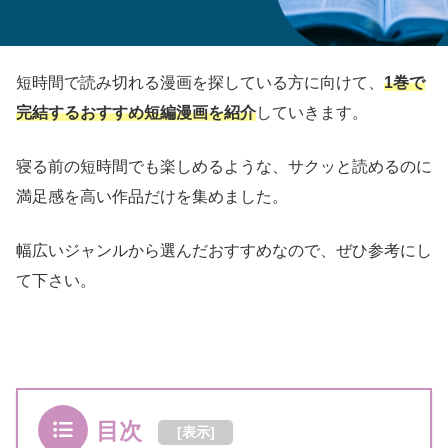
短時間で読み切れる漫画を探している方に向けて、
1巻で
完結するおすすめ短編漫画を紹介
していきます。
寝る前の短時間でも楽しめるような、サクッと読めるのに
満足感を高い作品だけを集めました。
幅広いジャンルから選んだおすすめなので、ぜひ参考にし
て下さい。
目次
[
表示
]