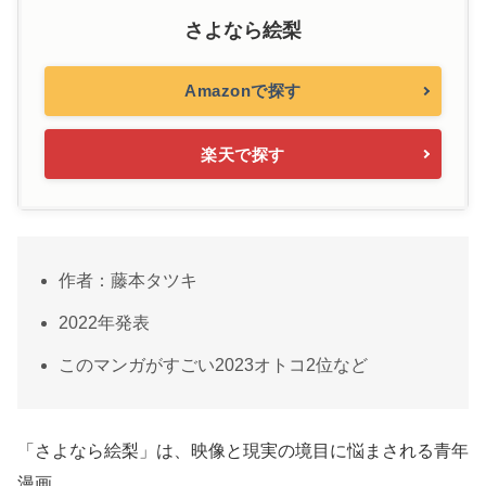
さよなら絵梨
Amazonで探す
楽天で探す
作者：藤本タツキ
2022年発表
このマンガがすごい2023オトコ2位など
「さよなら絵梨」は、映像と現実の境目に悩まされる青年
漫画。