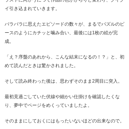
イ引き込まれていきます。
バラバラに思えたエピソードの数々が、まるでパズルのピ
ースのようにカチッと噛み合い、最後には1枚の絵が完
成。
「え？序盤のあれから、こんな結末になるの！？」と、初
めて読んだときは驚かされました。
そして読み終わった後は、思わずそのまま2周目に突入。
最初見過ごしていた伏線や細かい仕掛けを確認したくな
り、夢中でページをめくっていましたよ。
そのままにしておくにはもったいないほどの出来なので。