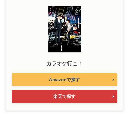
カラオケ行こ！
Amazonで探す
楽天で探す