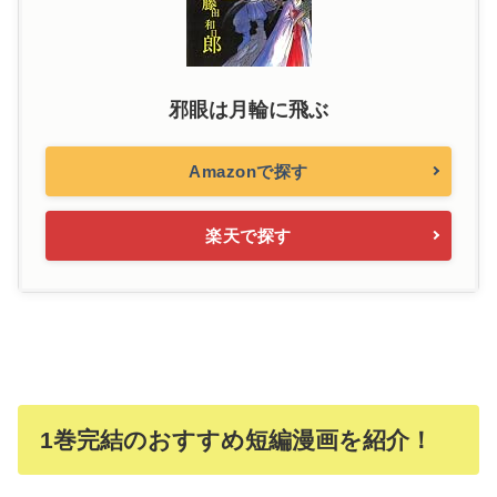
邪眼は月輪に飛ぶ
Amazonで探す
楽天で探す
1巻完結のおすすめ短編漫画を紹介！