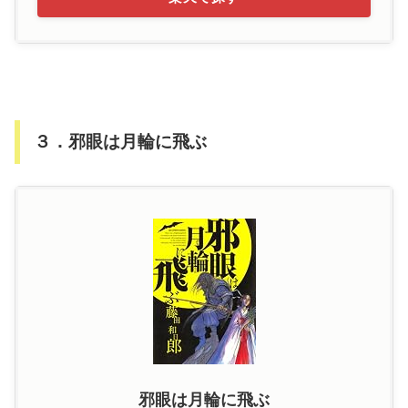
３．邪眼は月輪に飛ぶ
邪眼は月輪に飛ぶ