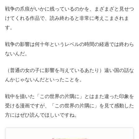
戦争の爪痕がいかに残っているのかを、まざまざと見せつ
けてくれる作品で、読み終わると非常に考えこまされま
す。
戦争の影響は何十年というレベルの時間の経過では終わら
ないんだ。
（普通の女の子に影響を与えているあたり）遠い国の話な
んかじゃないんだといったことを。
戦中を描いた「この世界の片隅に」とはまた違った印象を
受ける漫画ですが、「この世界の片隅に」を見て感動した
方にはぜひ読んでほしいですね。