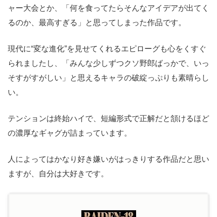
ャー大会とか、「何を食ってたらそんなアイデアが出てく
るのか、最高すぎる」と思ってしまった作品です。
現代に“変な進化”を見せてくれるエピローグも心をくすぐ
られましたし、「みんな少しずつクソ野郎ばっかで、いっ
そすがすがしい」と思えるキャラの破綻っぷりも素晴らし
い。
テンションは終始ハイで、短編形式で正解だと頷けるほど
の濃厚なギャグが詰まっています。
人によってはかなり好き嫌いがはっきりする作品だと思い
ますが、自分は大好きです。