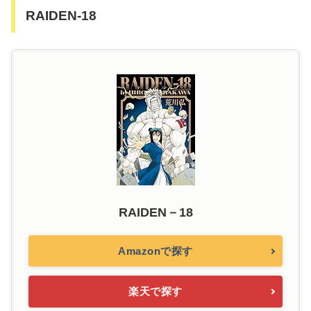
RAIDEN-18
RAIDEN－18
Amazonで探す
楽天で探す