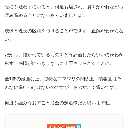
なにも疑わずにいると、何度も騙され、裏をかかれながら
読み進めることになっちゃいましたよ。
映像と現実の区別をつけることができず、正解がわからな
い。
だから、描かれているものをどう評価したらいいのかわか
らず、感情がひっきりなしに上下させられることに。
全1巻の漫画な上、独特なコマワリの関係上、情報量はそ
んなに多いわけはないのですが、ものすごく濃いです。
何度も読みなおすこと必至の超名作だと思いますね。